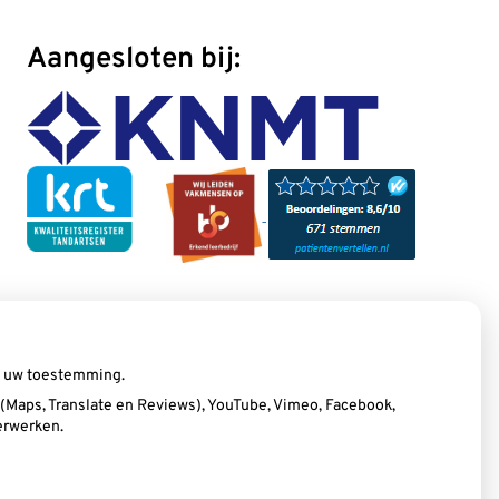
Aangesloten bij:
ij uw toestemming.
Maps, Translate en Reviews), YouTube, Vimeo, Facebook,
erwerken.