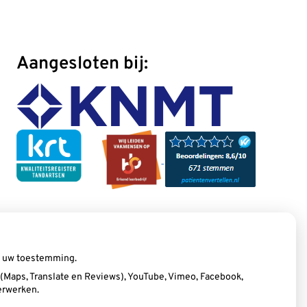
Aangesloten bij:
ij uw toestemming.
Maps, Translate en Reviews), YouTube, Vimeo, Facebook,
erwerken.