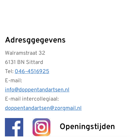
Adresggegevens
Walramstraat 32
6131 BN Sittard
Tel:
046-4516925
E-mail:
info@doppentandartsen.nl
E-mail intercollegiaal:
doppentandartsen@zorgmail.nl
Openingstijden