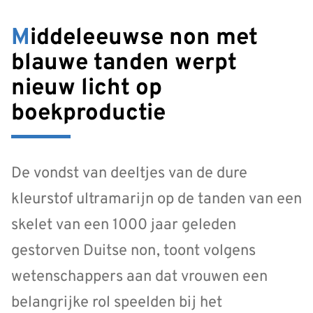
Middeleeuwse non met
blauwe tanden werpt
nieuw licht op
boekproductie
De vondst van deeltjes van de dure
kleurstof ultramarijn op de tanden van een
skelet van een 1000 jaar geleden
gestorven Duitse non, toont volgens
wetenschappers aan dat vrouwen een
belangrijke rol speelden bij het