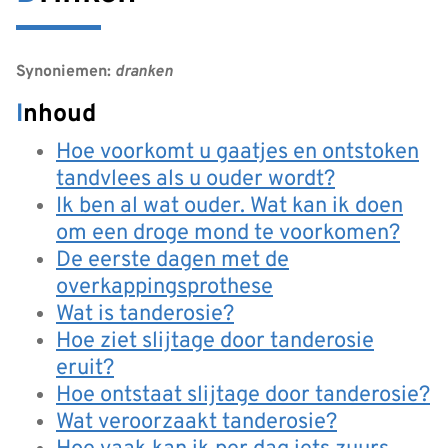
Synoniemen:
dranken
Inhoud
Hoe voorkomt u gaatjes en ontstoken
tandvlees als u ouder wordt?
Ik ben al wat ouder. Wat kan ik doen
om een droge mond te voorkomen?
De eerste dagen met de
overkappingsprothese
Wat is tanderosie?
Hoe ziet slijtage door tanderosie
eruit?
Hoe ontstaat slijtage door tanderosie?
Wat veroorzaakt tanderosie?