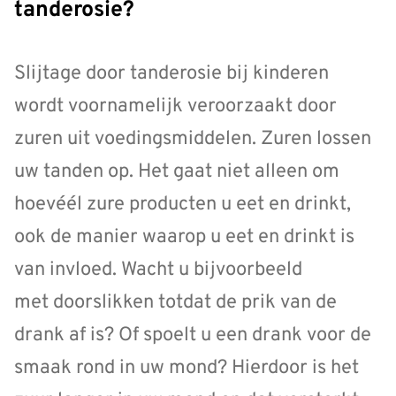
tanderosie?
Slijtage door tanderosie bij kinderen
wordt voornamelijk veroorzaakt door
zuren uit voedingsmiddelen. Zuren lossen
uw tanden op. Het gaat niet alleen om
hoevéél zure producten u eet en drinkt,
ook de manier waarop u eet en drinkt is
van invloed. Wacht u bijvoorbeeld
met doorslikken totdat de prik van de
drank af is? Of spoelt u een drank voor de
smaak rond in uw mond? Hierdoor is het