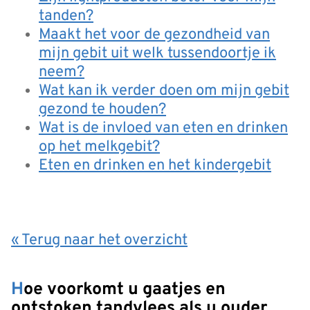
tanden?
Maakt het voor de gezondheid van
mijn gebit uit welk tussendoortje ik
neem?
Wat kan ik verder doen om mijn gebit
gezond te houden?
Wat is de invloed van eten en drinken
op het melkgebit?
Eten en drinken en het kindergebit
« Terug naar het overzicht
Hoe voorkomt u gaatjes en
ontstoken tandvlees als u ouder