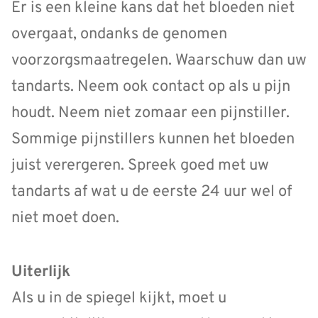
Er is een kleine kans dat het bloeden niet
overgaat, ondanks de genomen
voorzorgsmaatregelen. Waarschuw dan uw
tandarts. Neem ook contact op als u pijn
houdt. Neem niet zomaar een pijnstiller.
Sommige pijnstillers kunnen het bloeden
juist verergeren. Spreek goed met uw
tandarts af wat u de eerste 24 uur wel of
niet moet doen.
Uiterlijk
Als u in de spiegel kijkt, moet u