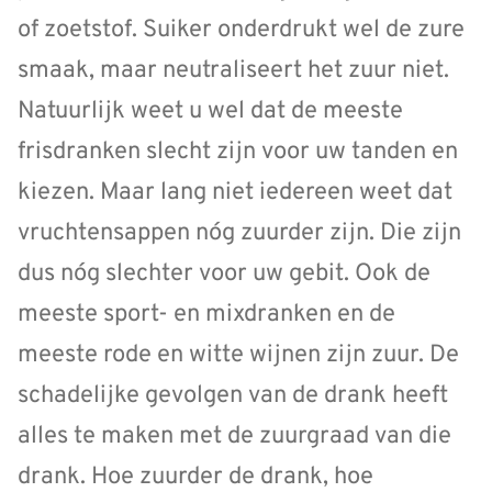
of zoetstof. Suiker onderdrukt wel de zure
smaak, maar neutraliseert het zuur niet.
Natuurlijk weet u wel dat de meeste
frisdranken slecht zijn voor uw tanden en
kiezen. Maar lang niet iedereen weet dat
vruchtensappen nóg zuurder zijn. Die zijn
dus nóg slechter voor uw gebit. Ook de
meeste sport- en mixdranken en de
meeste rode en witte wijnen zijn zuur. De
schadelijke gevolgen van de drank heeft
alles te maken met de zuurgraad van die
drank. Hoe zuurder de drank, hoe