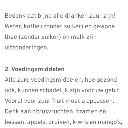
Bedenk dat bijna alle dranken zuur zijn!
Water, koffie (zonder suiker) en gewone
thee (zonder suiker) en melk zijn
uitzonderingen.
2. Voedingsmiddelen
Alle zure voedingsmiddelen, hoe gezond
ook, kunnen schadelijk zijn voor uw gebit.
Vooral voor zuur fruit moet u oppassen.
Denk aan citrusvruchten, bramen en
bessen, appels, druiven, kiwi’s en mango’s,