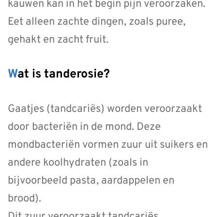
kauwen kan in het begin pijn veroorzaken.
Eet alleen zachte dingen, zoals puree,
gehakt en zacht fruit.
Wat is tanderosie?
Gaatjes (tandcariës) worden veroorzaakt
door bacteriën in de mond. Deze
mondbacteriën vormen zuur uit suikers en
andere koolhydraten (zoals in
bijvoorbeeld pasta, aardappelen en
brood).
Dit zuur veroorzaakt tandcariës.