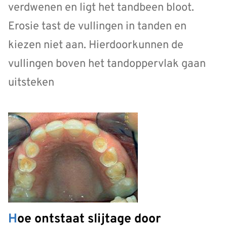
verdwenen en ligt het tandbeen bloot.
Erosie tast de vullingen in tanden en
kiezen niet aan. Hierdoorkunnen de
vullingen boven het tandoppervlak gaan
uitsteken
Hoe ontstaat slijtage door