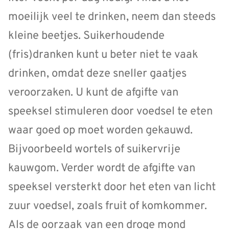
moeilijk veel te drinken, neem dan steeds
kleine beetjes. Suikerhoudende
(fris)dranken kunt u beter niet te vaak
drinken, omdat deze sneller gaatjes
veroorzaken. U kunt de afgifte van
speeksel stimuleren door voedsel te eten
waar goed op moet worden gekauwd.
Bijvoorbeeld wortels of suikervrije
kauwgom. Verder wordt de afgifte van
speeksel versterkt door het eten van licht
zuur voedsel, zoals fruit of komkommer.
Als de oorzaak van een droge mond