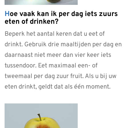
Hoe vaak kan ik per dag iets zuurs
eten of drinken?
Beperk het aantal keren dat u eet of
drinkt. Gebruik drie maaltijden per dag en
daarnaast niet meer dan vier keer iets
tussendoor. Eet maximaal een- of
tweemaal per dag zuur fruit. Als u bij uw
eten drinkt, geldt dat als één moment.