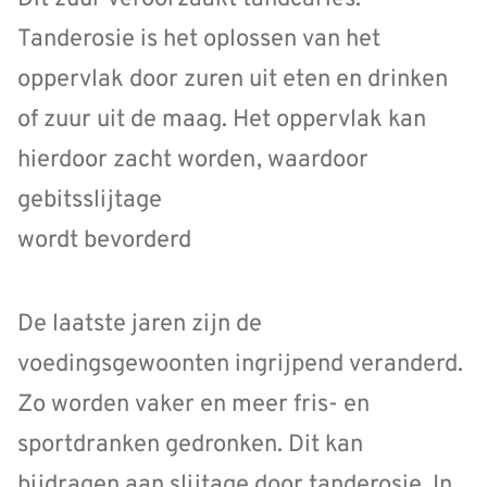
Tanderosie is het oplossen van het
oppervlak door zuren uit eten en drinken
of zuur uit de maag. Het oppervlak kan
hierdoor zacht worden, waardoor
gebitsslijtage
wordt bevorderd
De laatste jaren zijn de
voedingsgewoonten ingrijpend veranderd.
Zo worden vaker en meer fris- en
sportdranken gedronken. Dit kan
bijdragen aan slijtage door tanderosie. In