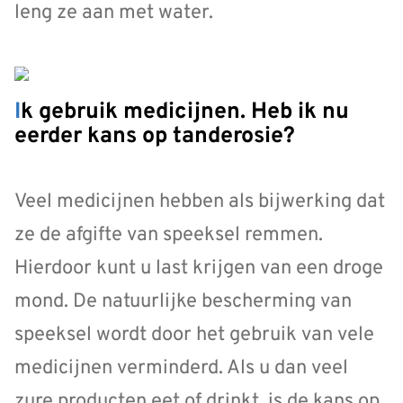
leng ze aan met water.
Ik gebruik medicijnen. Heb ik nu
eerder kans op tanderosie?
Veel medicijnen hebben als bijwerking dat
ze de afgifte van speeksel remmen.
Hierdoor kunt u last krijgen van een droge
mond. De natuurlijke bescherming van
speeksel wordt door het gebruik van vele
medicijnen verminderd. Als u dan veel
zure producten eet of drinkt, is de kans op