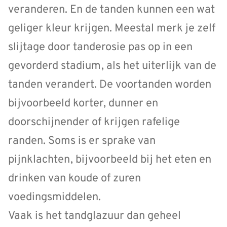
veranderen. En de tanden kunnen een wat
geliger kleur krijgen. Meestal merk je zelf
slijtage door tanderosie pas op in een
gevorderd stadium, als het uiterlijk van de
tanden verandert. De voortanden worden
bijvoorbeeld korter, dunner en
doorschijnender of krijgen rafelige
randen. Soms is er sprake van
pijnklachten, bijvoorbeeld bij het eten en
drinken van koude of zuren
voedingsmiddelen.
Vaak is het tandglazuur dan geheel