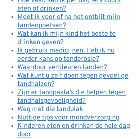
Hoe vaak kan ik per dag iets zuurs
eten of drinken?
Moet ik voor of na het ontbijt mijn
tandenpoetsen?
Wat kan ik mijn kind het beste te
drinken geven?
Ik gebruik medicijnen. Heb ik nu
eerder kans op tanderosie?
Waardoor verkleuren tanden?
Wat kunt u zelf doen tegen gevoelige
tandhalzen?
Zijn er tandpasta’s die helpen tegen
tandhalsgevoeligheid?
Weg met die tandplak
Nuttige tips voor mondverzorging
Kinderen eten en drinken de hele dag
door