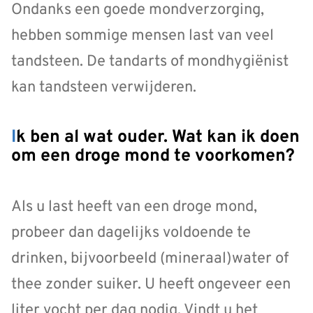
Ondanks een goede mondverzorging,
hebben sommige mensen last van veel
tandsteen. De tandarts of mondhygiënist
kan tandsteen verwijderen.
Ik ben al wat ouder. Wat kan ik doen
om een droge mond te voorkomen?
Als u last heeft van een droge mond,
probeer dan dagelijks voldoende te
drinken, bijvoorbeeld (mineraal)water of
thee zonder suiker. U heeft ongeveer een
liter vocht per dag nodig. Vindt u het