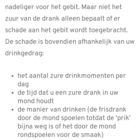
nadeliger voor het gebit. Maar niet het
zuur van de drank alleen bepaalt of er
schade aan het gebit wordt toegebracht.
De schade is bovendien afhankelijk van uw
drinkgedrag:
het aantal zure drinkmomenten per
dag
de tijd dat u een zure drank in uw
mond houdt
de manier van drinken (de frisdrank
door de mond spoelen totdat de ‘prik’
bijna weg is of het door de mond
rondspoelen voor de smaak)