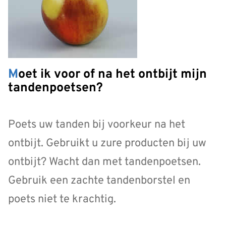
Moet ik voor of na het ontbijt mijn
tandenpoetsen?
Poets uw tanden bij voorkeur na het
ontbijt. Gebruikt u zure producten bij uw
ontbijt? Wacht dan met tandenpoetsen.
Gebruik een zachte tandenborstel en
poets niet te krachtig.