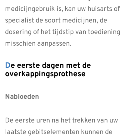
medicijngebruik is, kan uw huisarts of
specialist de soort medicijnen, de
dosering of het tijdstip van toediening
misschien aanpassen.
De eerste dagen met de
overkappingsprothese
Nabloeden
De eerste uren na het trekken van uw
laatste gebitselementen kunnen de