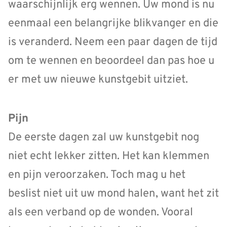
waarschijnlijk erg wennen. Uw mond is nu
eenmaal een belangrijke blikvanger en die
is veranderd. Neem een paar dagen de tijd
om te wennen en beoordeel dan pas hoe u
er met uw nieuwe kunstgebit uitziet.
Pijn
De eerste dagen zal uw kunstgebit nog
niet echt lekker zitten. Het kan klemmen
en pijn veroorzaken. Toch mag u het
beslist niet uit uw mond halen, want het zit
als een verband op de wonden. Vooral