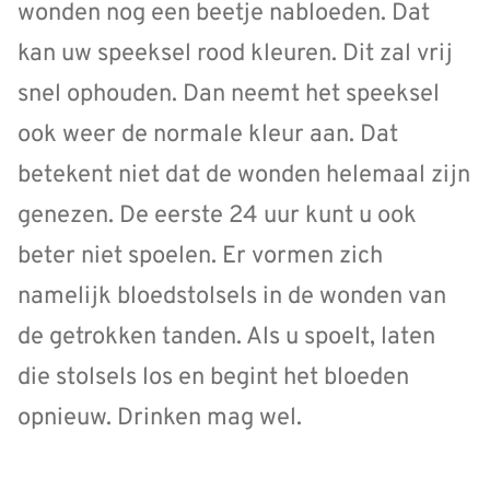
wonden nog een beetje nabloeden. Dat
kan uw speeksel rood kleuren. Dit zal vrij
snel ophouden. Dan neemt het speeksel
ook weer de normale kleur aan. Dat
betekent niet dat de wonden helemaal zijn
genezen. De eerste 24 uur kunt u ook
beter niet spoelen. Er vormen zich
namelijk bloedstolsels in de wonden van
de getrokken tanden. Als u spoelt, laten
die stolsels los en begint het bloeden
opnieuw. Drinken mag wel.