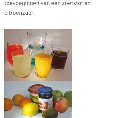
toevoegingen van een zoetstof en
citroenzuur.