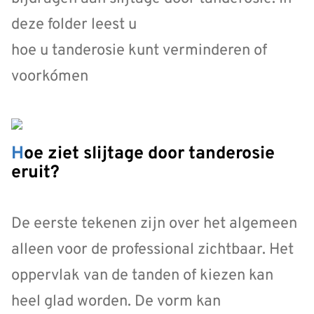
deze folder leest u
hoe u tanderosie kunt verminderen of
voorkómen
Hoe ziet slijtage door tanderosie
eruit?
De eerste tekenen zijn over het algemeen
alleen voor de professional zichtbaar. Het
oppervlak van de tanden of kiezen kan
heel glad worden. De vorm kan