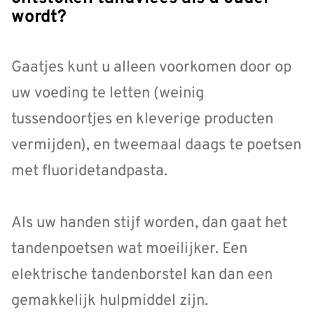
wordt?
Gaatjes kunt u alleen voorkomen door op
uw voeding te letten (weinig
tussendoortjes en kleverige producten
vermijden), en tweemaal daags te poetsen
met fluoridetandpasta.
Als uw handen stijf worden, dan gaat het
tandenpoetsen wat moeilijker. Een
elektrische tandenborstel kan dan een
gemakkelijk hulpmiddel zijn.