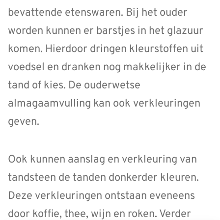
bevattende etenswaren. Bij het ouder
worden kunnen er barstjes in het glazuur
komen. Hierdoor dringen kleurstoffen uit
voedsel en dranken nog makkelijker in de
tand of kies. De ouderwetse
almagaamvulling kan ook verkleuringen
geven.
Ook kunnen aanslag en verkleuring van
tandsteen de tanden donkerder kleuren.
Deze verkleuringen ontstaan eveneens
door koffie, thee, wijn en roken. Verder