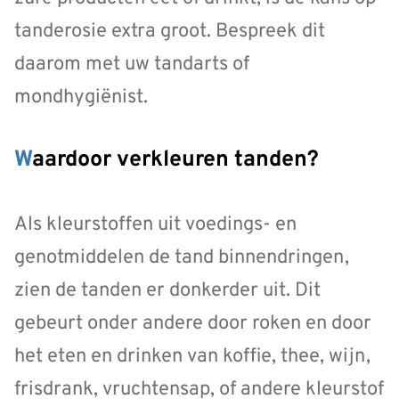
tanderosie extra groot. Bespreek dit
daarom met uw tandarts of
mondhygiënist.
Waardoor verkleuren tanden?
Als kleurstoffen uit voedings- en
genotmiddelen de tand binnendringen,
zien de tanden er donkerder uit. Dit
gebeurt onder andere door roken en door
het eten en drinken van koffie, thee, wijn,
frisdrank, vruchtensap, of andere kleurstof