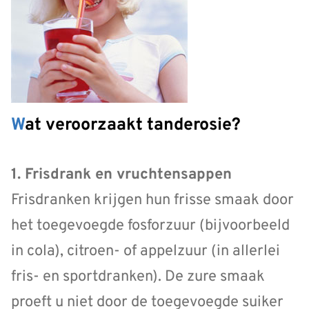
Wat veroorzaakt tanderosie?
1. Frisdrank en vruchtensappen
Frisdranken krijgen hun frisse smaak door
het toegevoegde fosforzuur (bijvoorbeeld
in cola), citroen- of appelzuur (in allerlei
fris- en sportdranken). De zure smaak
proeft u niet door de toegevoegde suiker