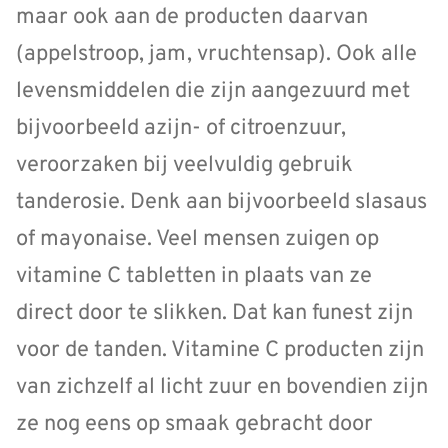
maar ook aan de producten daarvan
(appelstroop, jam, vruchtensap). Ook alle
levensmiddelen die zijn aangezuurd met
bijvoorbeeld azijn- of citroenzuur,
veroorzaken bij veelvuldig gebruik
tanderosie. Denk aan bijvoorbeeld slasaus
of mayonaise. Veel mensen zuigen op
vitamine C tabletten in plaats van ze
direct door te slikken. Dat kan funest zijn
voor de tanden. Vitamine C producten zijn
van zichzelf al licht zuur en bovendien zijn
ze nog eens op smaak gebracht door