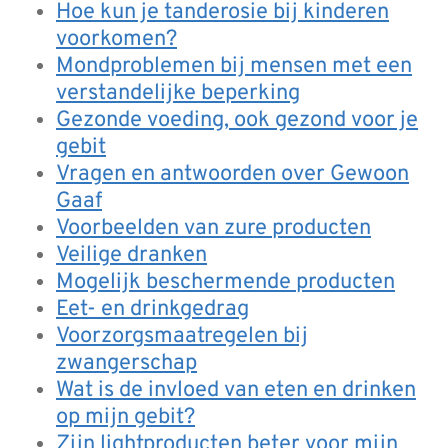
Hoe kun je tanderosie bij kinderen
voorkomen?
Mondproblemen bij mensen met een
verstandelijke beperking
Gezonde voeding, ook gezond voor je
gebit
Vragen en antwoorden over Gewoon
Gaaf
Voorbeelden van zure producten
Veilige dranken
Mogelijk beschermende producten
Eet- en drinkgedrag
Voorzorgsmaatregelen bij
zwangerschap
Wat is de invloed van eten en drinken
op mijn gebit?
Zijn lightproducten beter voor mijn