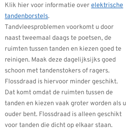
Klik hier voor informatie over
elektrische
tandenborstels
.
Tandvleesproblemen voorkomt u door
naast tweemaal daags te poetsen, de
ruimten tussen tanden en kiezen goed te
reinigen. Maak deze dagelijksijks goed
schoon met tandenstokers of ragers.
Flossdraad is hiervoor minder geschikt.
Dat komt omdat de ruimten tussen de
tanden en kiezen vaak groter worden als u
ouder bent. Flossdraad is alleen geschikt
voor tanden die dicht op elkaar staan.