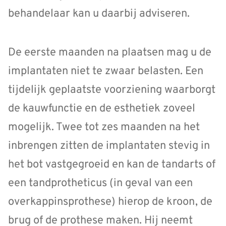
behandelaar kan u daarbij adviseren.
De eerste maanden na plaatsen mag u de
implantaten niet te zwaar belasten. Een
tijdelijk geplaatste voorziening waarborgt
de kauwfunctie en de esthetiek zoveel
mogelijk. Twee tot zes maanden na het
inbrengen zitten de implantaten stevig in
het bot vastgegroeid en kan de tandarts of
een tandprotheticus (in geval van een
overkappinsprothese) hierop de kroon, de
brug of de prothese maken. Hij neemt