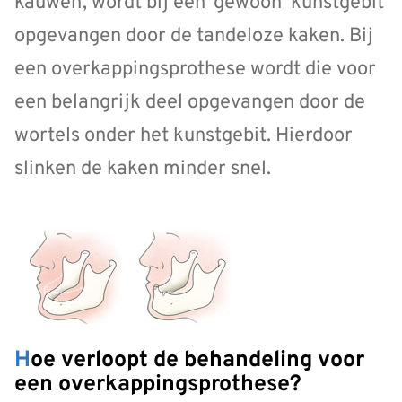
kauwen, wordt bij een ‘gewoon’ kunstgebit
opgevangen door de tandeloze kaken. Bij
een overkappingsprothese wordt die voor
een belangrijk deel opgevangen door de
wortels onder het kunstgebit. Hierdoor
slinken de kaken minder snel.
Hoe verloopt de behandeling voor
een overkappingsprothese?