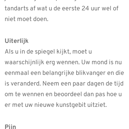
tandarts af wat u de eerste 24 uur wel of
niet moet doen.
Uiterlijk
Als u in de spiegel kijkt, moet u
waarschijnlijk erg wennen. Uw mond is nu
eenmaal een belangrijke blikvanger en die
is veranderd. Neem een paar dagen de tijd
om te wennen en beoordeel dan pas hoe u
er met uw nieuwe kunstgebit uitziet.
Pijn