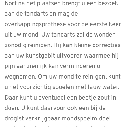
Kort na het plaatsen brengt u een bezoek
aan de tandarts en mag de
overkappingsprothese voor de eerste keer
uit uw mond. Uw tandarts zal de wonden
zonodig reinigen. Hij kan kleine correcties
aan uw kunstgebit uitvoeren waarmee hij
pijn aanzienlijk kan verminderen of
wegnemen. Om uw mond te reinigen, kunt
u het voorzichtig spoelen met lauw water.
Daar kunt u eventueel een beetje zout in
doen. U kunt daarvoor ook een bij de
drogist verkrijgbaar mondspoelmiddel