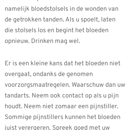
namelijk bloedstolsels in de wonden van
de getrokken tanden. Als u spoelt, laten
die stolsels los en begint het bloeden
opnieuw. Drinken mag wel.
Er is een kleine kans dat het bloeden niet
overgaat, ondanks de genomen
voorzorgsmaatregelen. Waarschuw dan uw
tandarts. Neem ook contact op als u pijn
houdt. Neem niet zomaar een pijnstiller.
Sommige pijnstillers kunnen het bloeden
juist verergeren. Spreek goed met uw