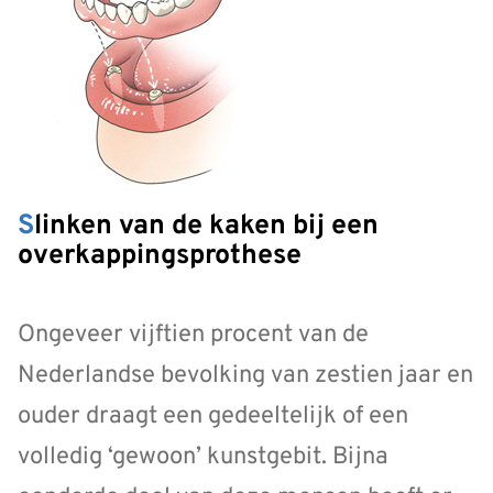
Slinken van de kaken bij een
overkappingsprothese
Ongeveer vijftien procent van de
Nederlandse bevolking van zestien jaar en
ouder draagt een gedeeltelijk of een
volledig ‘gewoon’ kunstgebit. Bijna