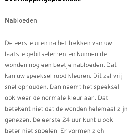
Nabloeden
De eerste uren na het trekken van uw
laatste gebitselementen kunnen de
wonden nog een beetje nabloeden. Dat
kan uw speeksel rood kleuren. Dit zal vrij
snel ophouden. Dan neemt het speeksel
ook weer de normale kleur aan. Dat
betekent niet dat de wonden helemaal zijn
genezen. De eerste 24 uur kunt u ook
beter niet spoelen. Er vormen zich