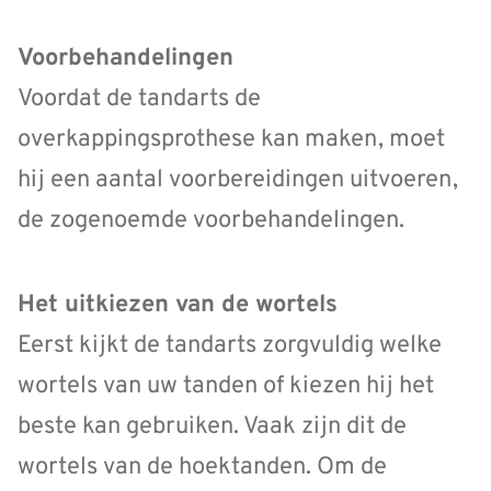
Voorbehandelingen
Voordat de tandarts de
overkappingsprothese kan maken, moet
hij een aantal voorbereidingen uitvoeren,
de zogenoemde voorbehandelingen.
Het uitkiezen van de wortels
Eerst kijkt de tandarts zorgvuldig welke
wortels van uw tanden of kiezen hij het
beste kan gebruiken. Vaak zijn dit de
wortels van de hoektanden. Om de