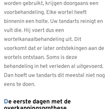
worden gebruikt, krijgen doorgaans een
voorbehandeling. Elke wortel heeft
binnenin een holte. Uw tandarts reinigt en
vult die. Hij voert dus een
wortelkanaalbehandeling uit. Dit
voorkomt dat er later ontstekingen aan de
wortels ontstaan. Soms is deze
behandeling in het verleden al uitgevoerd.
Dan hoeft uw tandarts dit meestal niet nog
eens te doen.
De eerste dagen met de
overkappingsprothese