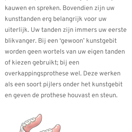
kauwen en spreken. Bovendien zijn uw
kunsttanden erg belangrijk voor uw
uiterlijk. Uw tanden zijn immers uw eerste
blikvanger. Bij een ‘gewoon’ kunstgebit
worden geen wortels van uw eigen tanden
of kiezen gebruikt; bij een
overkappingsprothese wel. Deze werken
als een soort pijlers onder het kunstgebit
en geven de prothese houvast en steun.