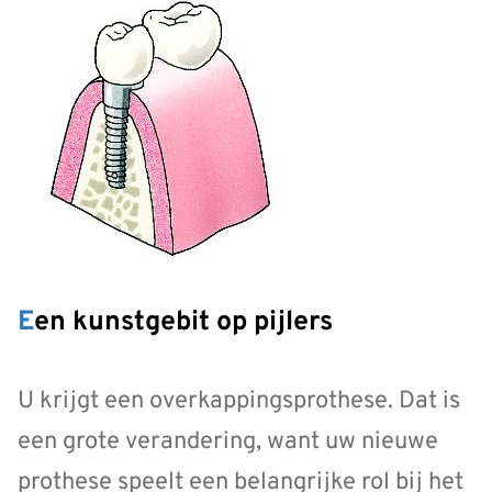
Een kunstgebit op pijlers
U krijgt een overkappingsprothese. Dat is
een grote verandering, want uw nieuwe
prothese speelt een belangrijke rol bij het