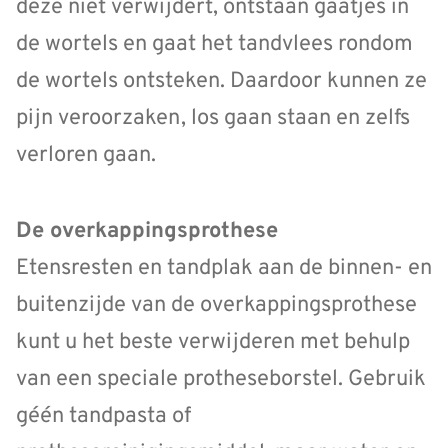
deze niet verwijdert, ontstaan gaatjes in
de wortels en gaat het tandvlees rondom
de wortels ontsteken. Daardoor kunnen ze
pijn veroorzaken, los gaan staan en zelfs
verloren gaan.
De overkappingsprothese
Etensresten en tandplak aan de binnen- en
buitenzijde van de overkappingsprothese
kunt u het beste verwijderen met behulp
van een speciale protheseborstel. Gebruik
géén tandpasta of