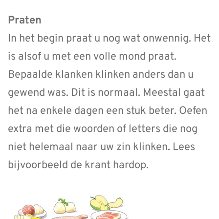
Praten
In het begin praat u nog wat onwennig. Het
is alsof u met een volle mond praat.
Bepaalde klanken klinken anders dan u
gewend was. Dit is normaal. Meestal gaat
het na enkele dagen een stuk beter. Oefen
extra met die woorden of letters die nog
niet helemaal naar uw zin klinken. Lees
bijvoorbeeld de krant hardop.