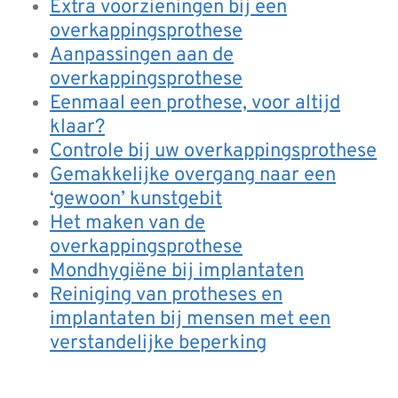
Extra voorzieningen bij een
overkappingsprothese
Aanpassingen aan de
overkappingsprothese
Eenmaal een prothese, voor altijd
klaar?
Controle bij uw overkappingsprothese
Gemakkelijke overgang naar een
‘gewoon’ kunstgebit
Het maken van de
overkappingsprothese
Mondhygiëne bij implantaten
Reiniging van protheses en
implantaten bij mensen met een
verstandelijke beperking