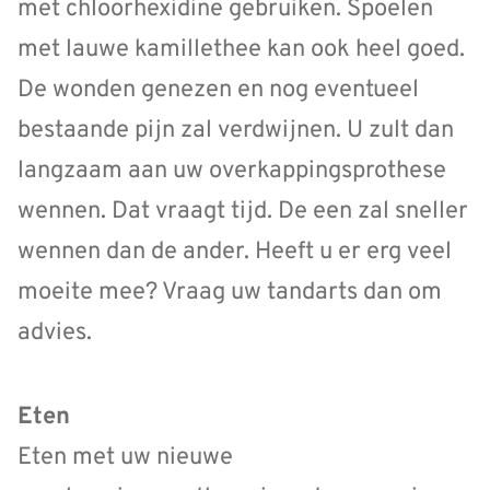
met chloorhexidine gebruiken. Spoelen
met lauwe kamillethee kan ook heel goed.
De wonden genezen en nog eventueel
bestaande pijn zal verdwijnen. U zult dan
langzaam aan uw overkappingsprothese
wennen. Dat vraagt tijd. De een zal sneller
wennen dan de ander. Heeft u er erg veel
moeite mee? Vraag uw tandarts dan om
advies.
Eten
Eten met uw nieuwe