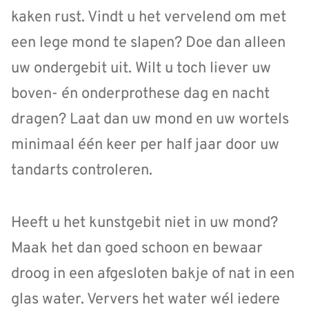
kaken rust. Vindt u het vervelend om met
een lege mond te slapen? Doe dan alleen
uw ondergebit uit. Wilt u toch liever uw
boven- én onderprothese dag en nacht
dragen? Laat dan uw mond en uw wortels
minimaal één keer per half jaar door uw
tandarts controleren.
Heeft u het kunstgebit niet in uw mond?
Maak het dan goed schoon en bewaar
droog in een afgesloten bakje of nat in een
glas water. Ververs het water wél iedere