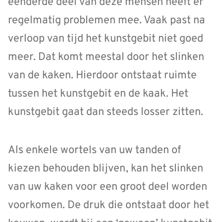
eenderde deel van deze mensen heeft er
regelmatig problemen mee. Vaak past na
verloop van tijd het kunstgebit niet goed
meer. Dat komt meestal door het slinken
van de kaken. Hierdoor ontstaat ruimte
tussen het kunstgebit en de kaak. Het
kunstgebit gaat dan steeds losser zitten.
Als enkele wortels van uw tanden of
kiezen behouden blijven, kan het slinken
van uw kaken voor een groot deel worden
voorkomen. De druk die ontstaat door het