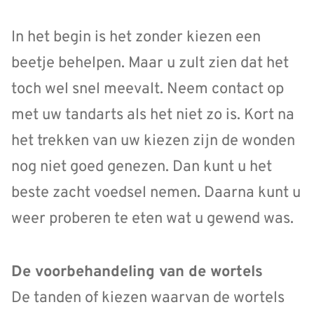
In het begin is het zonder kiezen een
beetje behelpen. Maar u zult zien dat het
toch wel snel meevalt. Neem contact op
met uw tandarts als het niet zo is. Kort na
het trekken van uw kiezen zijn de wonden
nog niet goed genezen. Dan kunt u het
beste zacht voedsel nemen. Daarna kunt u
weer proberen te eten wat u gewend was.
De voorbehandeling van de wortels
De tanden of kiezen waarvan de wortels