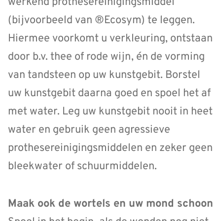
werkend prothesereinigingsmiddel
(bijvoorbeeld van ®Ecosym) te leggen.
Hiermee voorkomt u verkleuring, ontstaan
door b.v. thee of rode wijn, én de vorming
van tandsteen op uw kunstgebit. Borstel
uw kunstgebit daarna goed en spoel het af
met water. Leg uw kunstgebit nooit in heet
water en gebruik geen agressieve
prothesereinigingsmiddelen en zeker geen
bleekwater of schuurmiddelen.
Maak ook de wortels en uw mond schoon