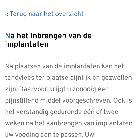
« Terug naar het overzicht
Na het inbrengen van de
implantaten
Na plaatsen van de implantaten kan het
tandvlees ter plaatse pijnlijk en gezwollen
zijn. Daarvoor krijgt u zonodig een
pijnstillend middel voorgeschreven. Ook is
het verstandig gedurende één of twee
weken na het aanbrengen van implantaten
uw voeding aan te passen. Uw