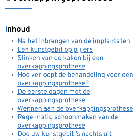
Inhoud
Na het inbrengen van de implantaten
Een kunstgebit op pijlers
Slinken van de kaken bij een
overkappingsprothese
Hoe verloopt de behandeling voor een
overkappingsprothese?
De eerste dagen met de
overkappingsprothese
Wennen aan de overkappingsprothese
Regelmatig schoonmaken van de
overkappingsprothese
Doe uw kunstgebit ’s nachts uit