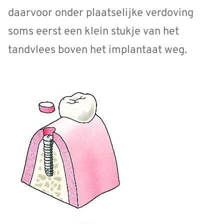
daarvoor onder plaatselijke verdoving
soms eerst een klein stukje van het
tandvlees boven het implantaat weg.