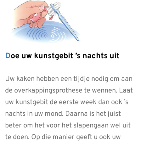
Doe uw kunstgebit ’s nachts uit
Uw kaken hebben een tijdje nodig om aan
de overkappingsprothese te wennen. Laat
uw kunstgebit de eerste week dan ook ’s
nachts in uw mond. Daarna is het juist
beter om het voor het slapengaan wel uit
te doen. Op die manier geeft u ook uw