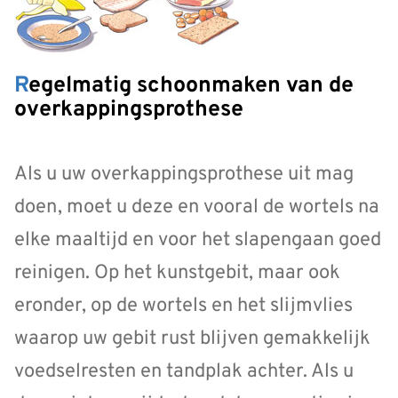
Regelmatig schoonmaken van de
overkappingsprothese
Als u uw overkappingsprothese uit mag
doen, moet u deze en vooral de wortels na
elke maaltijd en voor het slapengaan goed
reinigen. Op het kunstgebit, maar ook
eronder, op de wortels en het slijmvlies
waarop uw gebit rust blijven gemakkelijk
voedselresten en tandplak achter. Als u