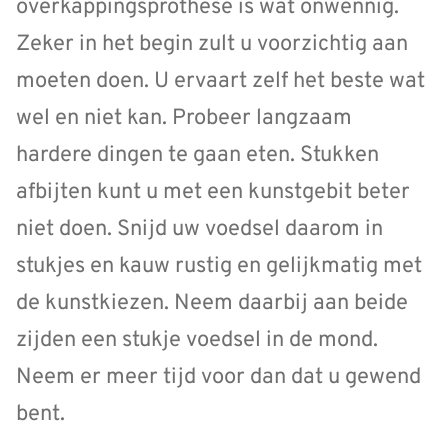
overkappingsprothese is wat onwennig.
Zeker in het begin zult u voorzichtig aan
moeten doen. U ervaart zelf het beste wat
wel en niet kan. Probeer langzaam
hardere dingen te gaan eten. Stukken
afbijten kunt u met een kunstgebit beter
niet doen. Snijd uw voedsel daarom in
stukjes en kauw rustig en gelijkmatig met
de kunstkiezen. Neem daarbij aan beide
zijden een stukje voedsel in de mond.
Neem er meer tijd voor dan dat u gewend
bent.