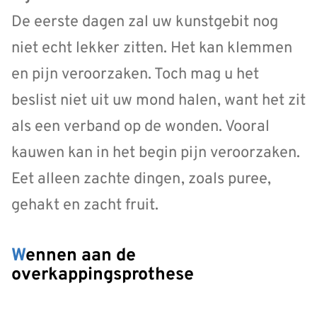
De eerste dagen zal uw kunstgebit nog
niet echt lekker zitten. Het kan klemmen
en pijn veroorzaken. Toch mag u het
beslist niet uit uw mond halen, want het zit
als een verband op de wonden. Vooral
kauwen kan in het begin pijn veroorzaken.
Eet alleen zachte dingen, zoals puree,
gehakt en zacht fruit.
Wennen aan de
overkappingsprothese