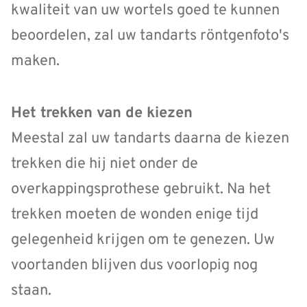
kwaliteit van uw wortels goed te kunnen
beoordelen, zal uw tandarts röntgenfoto's
maken.
Het trekken van de kiezen
Meestal zal uw tandarts daarna de kiezen
trekken die hij niet onder de
overkappingsprothese gebruikt. Na het
trekken moeten de wonden enige tijd
gelegenheid krijgen om te genezen. Uw
voortanden blijven dus voorlopig nog
staan.