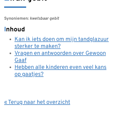
Synoniemen:
kwetsbaar gebit
Inhoud
Kan ik iets doen om mijn tandglazuur
sterker te maken?
Vragen en antwoorden over Gewoon
Gaaf
Hebben alle kinderen even veel kans
op gaatjes?
« Terug naar het overzicht