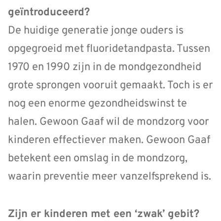
geïntroduceerd?
De huidige generatie jonge ouders is
opgegroeid met fluoridetandpasta. Tussen
1970 en 1990 zijn in de mondgezondheid
grote sprongen vooruit gemaakt. Toch is er
nog een enorme gezondheidswinst te
halen. Gewoon Gaaf wil de mondzorg voor
kinderen effectiever maken. Gewoon Gaaf
betekent een omslag in de mondzorg,
waarin preventie meer vanzelfsprekend is.
Zijn er kinderen met een ‘zwak’ gebit?