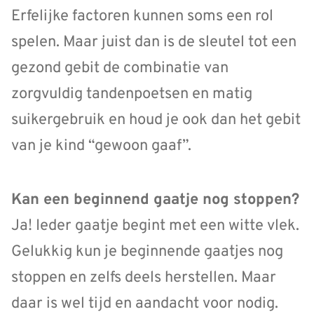
Erfelijke factoren kunnen soms een rol
spelen. Maar juist dan is de sleutel tot een
gezond gebit de combinatie van
zorgvuldig tandenpoetsen en matig
suikergebruik en houd je ook dan het gebit
van je kind “gewoon gaaf”.
Kan een beginnend gaatje nog stoppen?
Ja! Ieder gaatje begint met een witte vlek.
Gelukkig kun je beginnende gaatjes nog
stoppen en zelfs deels herstellen. Maar
daar is wel tijd en aandacht voor nodig.