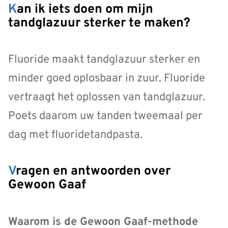
Kan ik iets doen om mijn
tandglazuur sterker te maken?
Fluoride maakt tandglazuur sterker en
minder goed oplosbaar in zuur. Fluoride
vertraagt het oplossen van tandglazuur.
Poets daarom uw tanden tweemaal per
dag met fluoridetandpasta.
Vragen en antwoorden over
Gewoon Gaaf
Waarom is de Gewoon Gaaf-methode