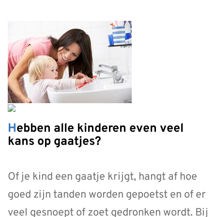
Hebben alle kinderen even veel
kans op gaatjes?
Of je kind een gaatje krijgt, hangt af hoe
goed zijn tanden worden gepoetst en of er
veel gesnoept of zoet gedronken wordt. Bij